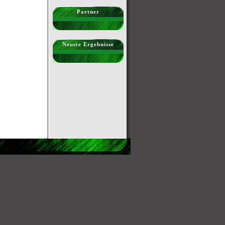
Partner
Neuste Ergebnisse