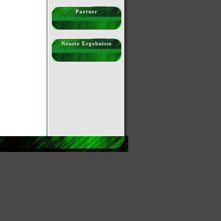
Partner
Neuste Ergebnisse