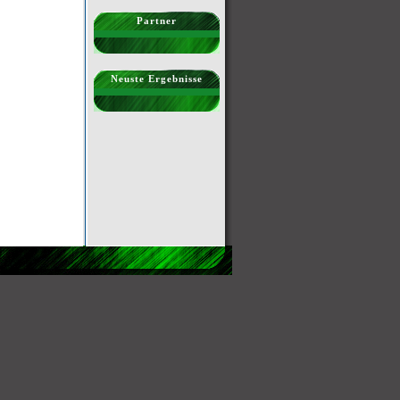
Partner
Neuste Ergebnisse