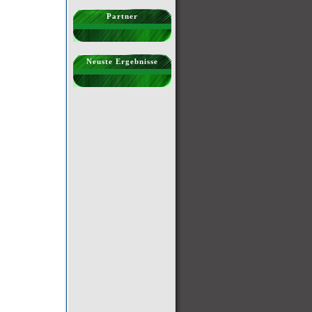
Partner
Neuste Ergebnisse