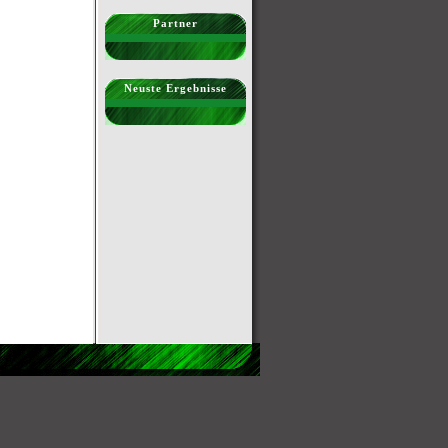
Partner
Neuste Ergebnisse