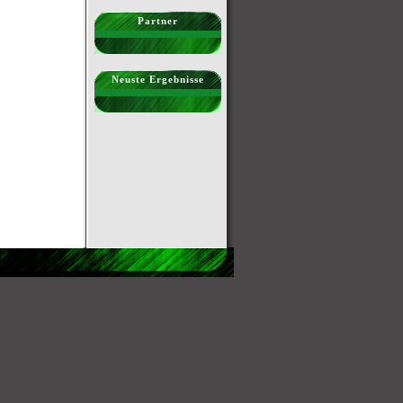
Partner
Neuste Ergebnisse