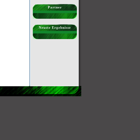
Partner
Neuste Ergebnisse