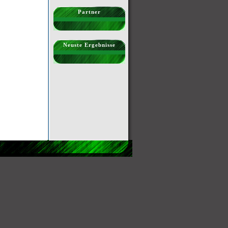
Partner
Neuste Ergebnisse