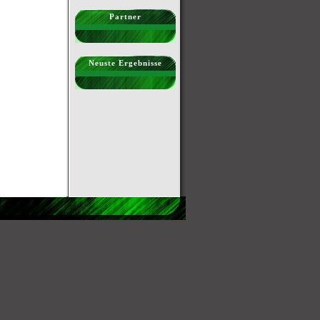
Partner
Neuste Ergebnisse